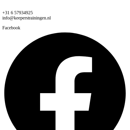
+31 6 57934925
info@keeperstrainingen.nl
Facebook