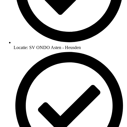
Locatie: SV ONDO Asten - Heusden