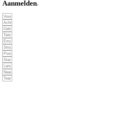
Aanmelden
.