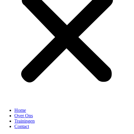
Home
Over Ons
Trainingen
Contact