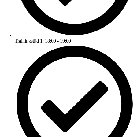
Trainingstijd 1: 18:00 - 19:00