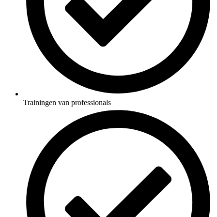
Trainingen van professionals