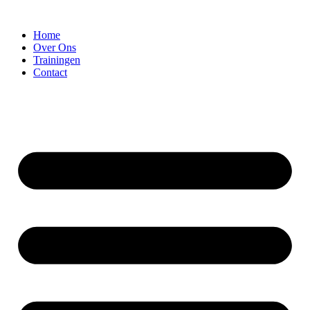
Home
Over Ons
Trainingen
Contact