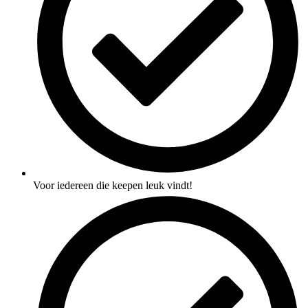
Voor iedereen die keepen leuk vindt!