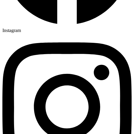
Instagram