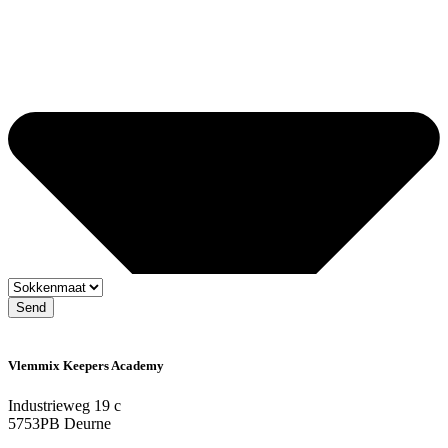
Send
Vlemmix Keepers Academy
Industrieweg 19 c
5753PB Deurne