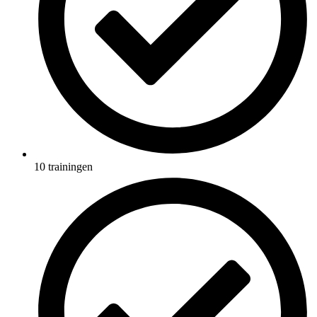
10 trainingen