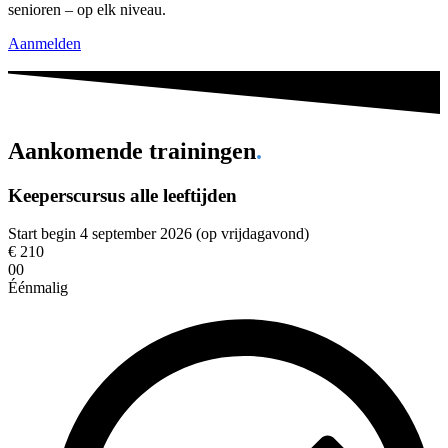
senioren – op elk niveau.
Aanmelden
Aankomende trainingen
.
Keeperscursus alle leeftijden
Start begin 4 september 2026 (op vrijdagavond)
€
210
00
Éénmalig